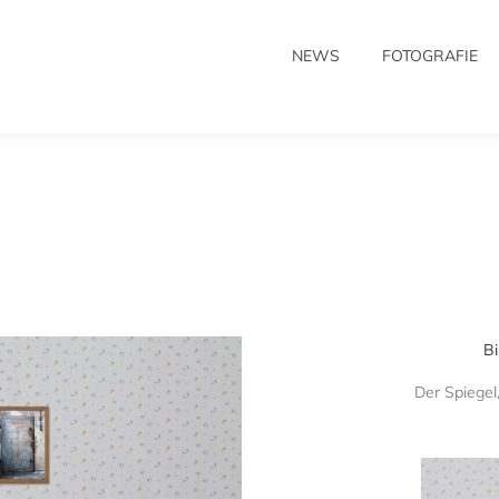
NEWS
FOTOGRAFIE
NEWS
FOTOGRAFIE
7
Bi
Der Spiegel,