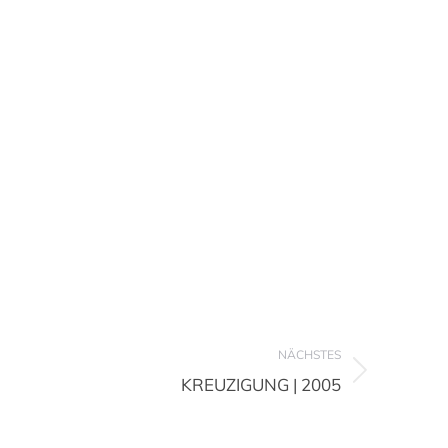
NÄCHSTES
KREUZIGUNG | 2005