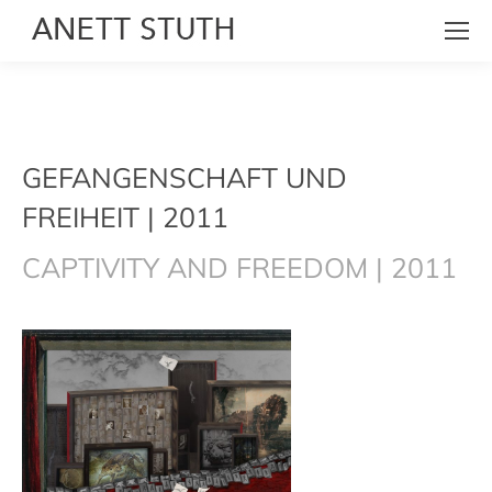
GEFANGENSCHAFT UND
FREIHEIT | 2011
CAPTIVITY AND FREEDOM | 2011