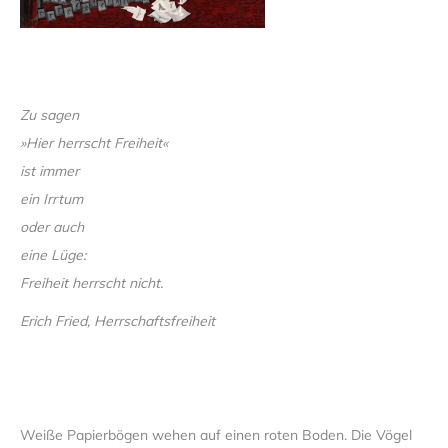
Zu sagen
»Hier herrscht Freiheit«
ist immer
ein Irrtum
oder auch
eine Lüge:
Freiheit herrscht nicht.
Erich Fried, Herrschaftsfreiheit
Weiße Papierbögen wehen auf einen roten Boden. Die Vögel